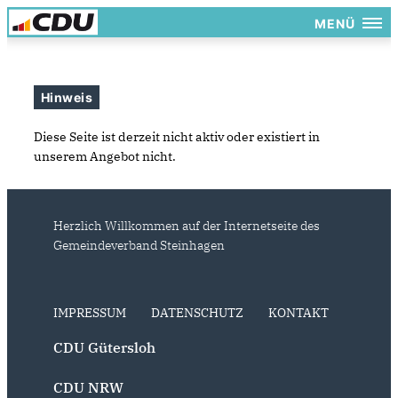
MENÜ
Hinweis
Diese Seite ist derzeit nicht aktiv oder existiert in
unserem Angebot nicht.
Herzlich Willkommen auf der Internetseite des
Gemeindeverband Steinhagen
IMPRESSUM
DATENSCHUTZ
KONTAKT
CDU Gütersloh
CDU NRW