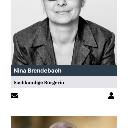
Nina Brendebach
Sachkundige Bürgerin