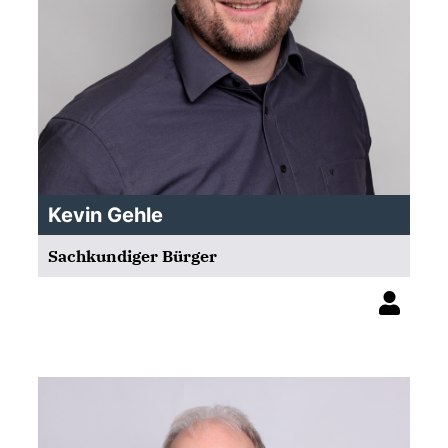
Kevin Gehle
Sachkundiger Bürger