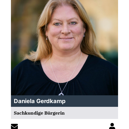
Daniela Gerdkamp
Sachkundige Bürgerin