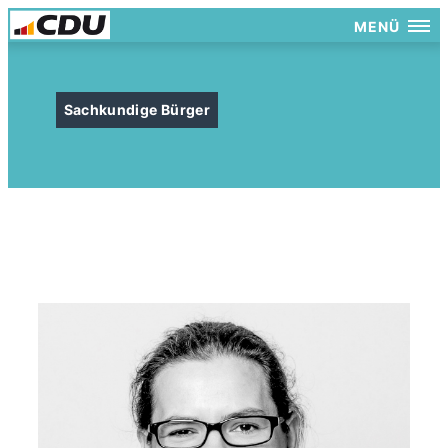
MENÜ
Sachkundige Bürger