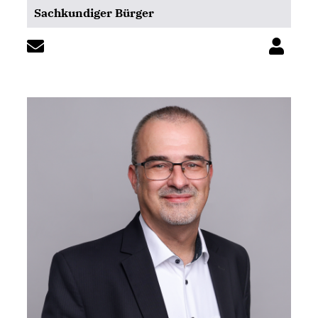
Sachkundiger Bürger