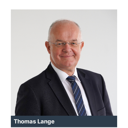
Thomas Lange