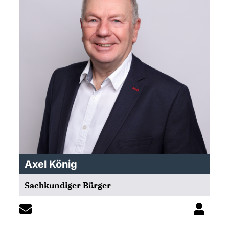
Axel König
Sachkundiger Bürger