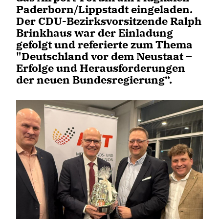
Paderborn/Lippstadt eingeladen.
Der CDU-Bezirksvorsitzende Ralph
Brinkhaus war der Einladung
gefolgt und referierte zum Thema
"Deutschland vor dem Neustaat –
Erfolge und Herausforderungen
der neuen Bundesregierung“.