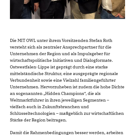
Die MIT OWL unter ihrem Vorsitzenden Stefan Roth
versteht sich als zentraler Ansprechpartner für die
Unternehmen der Region und als Impulsgeber für
wirtschaftspolitische Initiativen und Dialogformate.
Ostwestfalen-Lippe ist geprägt durch eine starke
mittelständische Struktur, eine ausgeprägte regionale
Verbundenheit sowie eine Vielzahl familiengeführter
Unternehmen. Hervorzuheben ist zudem die hohe Dichte
an sogenannten „Hidden Champions“, die als
Weltmarktführer in ihren jeweiligen Segmenten –
vielfach auch in Zukunftsbranchen und
Schlüsseltechnologien – maßgeblich zur wirtschaftlichen
Stärke der Region beitragen.
Damit die Rahmenbedingungen besser werden, arbeiten