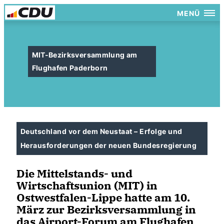
MENÜ
MIT-Bezirksversammlung am
Flughafen Paderborn
Deutschland vor dem Neustaat – Erfolge und
Herausforderungen der neuen Bundesregierung
Die Mittelstands- und
Wirtschaftsunion (MIT) in
Ostwestfalen-Lippe hatte am 10.
März zur Bezirksversammlung in
das Airport-Forum am Flughafen