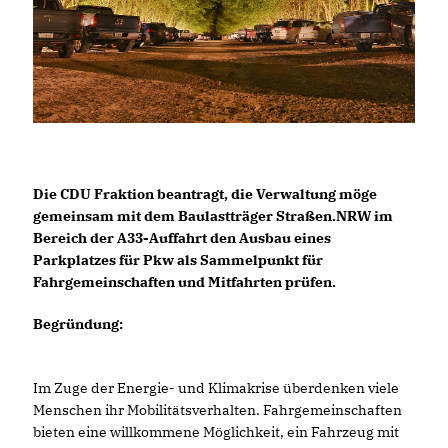
Die CDU Fraktion beantragt, die Verwaltung möge
gemeinsam mit dem Baulastträger Straßen.NRW im
Bereich der A33-Auffahrt den Ausbau eines
Parkplatzes für Pkw als Sammelpunkt für
Fahrgemeinschaften und Mitfahrten prüfen.
Begründung:
Im Zuge der Energie- und Klimakrise überdenken viele
Menschen ihr Mobilitätsverhalten. Fahrgemeinschaften
bieten eine willkommene Möglichkeit, ein Fahrzeug mit