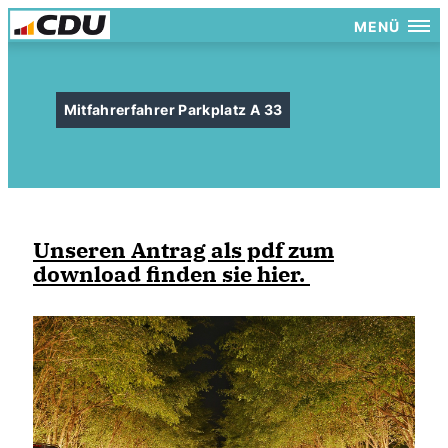
MENÜ
Mitfahrerfahrer Parkplatz A 33
Unseren Antrag als pdf zum
download finden sie hier.